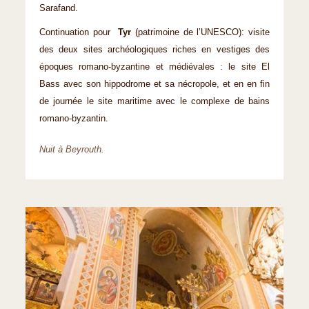
Sarafand.
Continuation pour
Tyr
(patrimoine de l’UNESCO): visite
des deux sites archéologiques riches en vestiges des
époques romano-byzantine et médiévales : le site El
Bass avec son hippodrome et sa nécropole, et en en fin
de journée le site maritime avec le complexe de bains
romano-byzantin.
Nuit à Beyrouth.