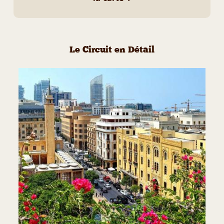
Le Circuit en Détail