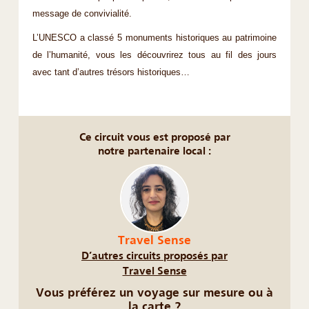
message de convivialité.
L’UNESCO a classé 5 monuments historiques au patrimoine
de l’humanité, vous les découvrirez tous au fil des jours
avec tant d’autres trésors historiques…
Ce circuit vous est proposé par
notre partenaire local :
Travel Sense
D’autres circuits proposés par
Travel Sense
Vous préférez un voyage sur mesure ou à
la carte ?