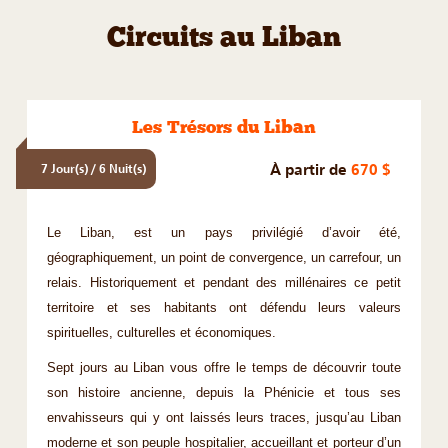
Circuits au Liban
Les Trésors du Liban
À partir de
670 $
7 Jour(s) / 6 Nuit(s)
Le Liban, est un pays privilégié d’avoir été,
géographiquement, un point de convergence, un carrefour, un
relais. Historiquement et pendant des millénaires ce petit
territoire et ses habitants ont défendu leurs valeurs
spirituelles, culturelles et économiques.
Sept jours au Liban vous offre le temps de découvrir toute
son histoire ancienne, depuis la Phénicie et tous ses
envahisseurs qui y ont laissés leurs traces, jusqu’au Liban
moderne et son peuple hospitalier, accueillant et porteur d’un