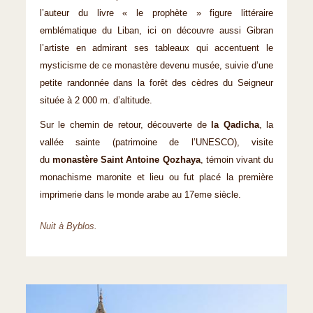
l’auteur du livre « le prophète » figure littéraire
emblématique du Liban, ici on découvre aussi Gibran
l’artiste en admirant ses tableaux qui accentuent le
mysticisme de ce monastère devenu musée, suivie d’une
petite randonnée dans la forêt des cèdres du Seigneur
située à 2 000 m. d’altitude.
Sur le chemin de retour, découverte de
la Qadicha
, la
vallée sainte (patrimoine de l’UNESCO), visite
du
monastère Saint Antoine Qozhaya
, témoin vivant du
monachisme maronite et lieu ou fut placé la première
imprimerie dans le monde arabe au 17eme siècle.
Nuit à Byblos.