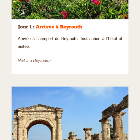
©
Jour 1
:
Arrivée à Beyrouth
Arrivée à l’aéroport de Beyrouth. Installation à l’hôtel et
nuitéé.
Nuit à à Beyrourth.