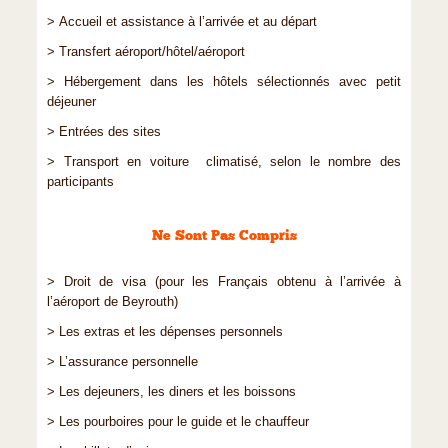
> Accueil et assistance à l’arrivée et au départ
> Transfert aéroport/hôtel/aéroport
> Hébergement dans les hôtels sélectionnés avec petit
déjeuner
> Entrées des sites
> Transport en voiture climatisé, selon le nombre des
participants
Ne Sont Pas Compris
> Droit de visa (pour les Français obtenu à l’arrivée à
l’aéroport de Beyrouth)
> Les extras et les dépenses personnels
> L’assurance personnelle
> Les dejeuners, les diners et les boissons
> Les pourboires pour le guide et le chauffeur