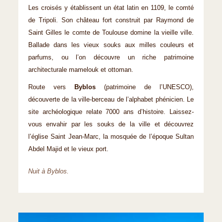
Les croisés y établissent un état latin en 1109, le comté
de Tripoli. Son château fort construit par Raymond de
Saint Gilles le comte de Toulouse domine la vieille ville.
Ballade dans les vieux souks aux milles couleurs et
parfums, ou l’on découvre un riche patrimoine
architecturale mamelouk et ottoman.
Route vers
Byblos
(patrimoine de l’UNESCO),
découverte de la ville-berceau de l’alphabet phénicien. Le
site archéologique relate 7000 ans d’histoire. Laissez-
vous envahir par les souks de la ville et découvrez
l’église Saint Jean-Marc, la mosquée de l’époque Sultan
Abdel Majid et le vieux port.
Nuit à Byblos.