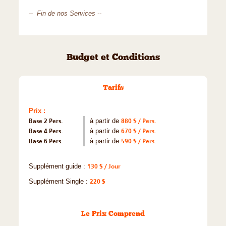
-- Fin de nos Services --
Budget et Conditions
Tarifs
Prix :
Base 2 Pers.
à partir de
880 $ / Pers.
Base 4 Pers.
à partir de
670 $ / Pers.
Base 6 Pers.
à partir de
590 $ / Pers.
Supplément guide :
130 $ / Jour
Supplément Single :
220 $
Le Prix Comprend