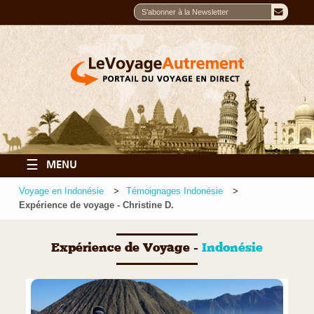
☰
MENU
Voyage en Indonésie
Témoignages Indonésie
Expérience de voyage - Christine D.
Expérience de Voyage -
Indonésie