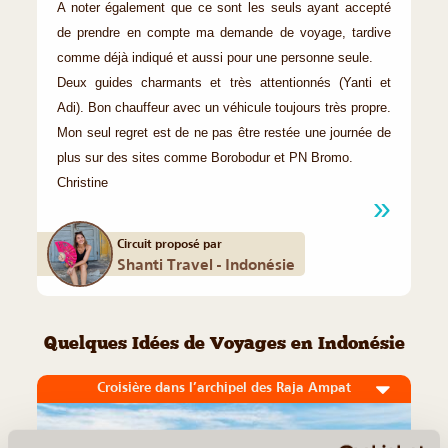
A noter également que ce sont les seuls ayant accepté
de prendre en compte ma demande de voyage, tardive
comme déjà indiqué et aussi pour une personne seule.
Deux guides charmants et très attentionnés (Yanti et
Adi). Bon chauffeur avec un véhicule toujours très propre.
Mon seul regret est de ne pas être restée une journée de
plus sur des sites comme Borobodur et PN Bromo.
Christine
Circuit proposé par
Shanti Travel - Indonésie
Quelques Idées de Voyages en Indonésie
Croisière dans l’archipel des Raja Ampat