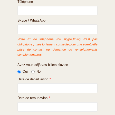
Téléphone
Skype / WhatsApp
Votre n° de téléphone (ou skype,MSN) n'est pas
obligatoire , mais fortement conseillé pour une éventuelle
prise de contact ou demande de renseignements
complémentaires.
Avez-vous déjà vos billets d'avion
Oui
Non
Date de depart avion
*
Date de retour avion
*