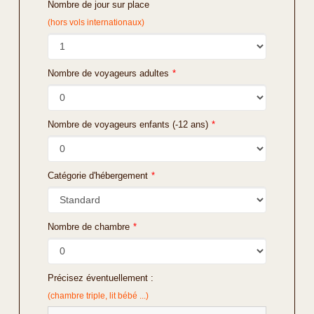
Nombre de jour sur place
(hors vols internationaux)
Nombre de voyageurs adultes
*
Nombre de voyageurs enfants (-12 ans)
*
Catégorie d'hébergement
*
Nombre de chambre
*
Précisez éventuellement :
(chambre triple, lit bébé ...)