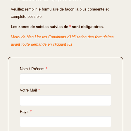
Veuillez remplir le formulaire de façon la plus cohérente et
complète possible.
Les zones de saisies suivies de
*
sont obligatoires.
Merci de bien Lire les Conditions d'Utilisation des formulaires
avant toute demande en cliquant ICI
Nom / Prénom
*
Votre Mail
*
Pays
*