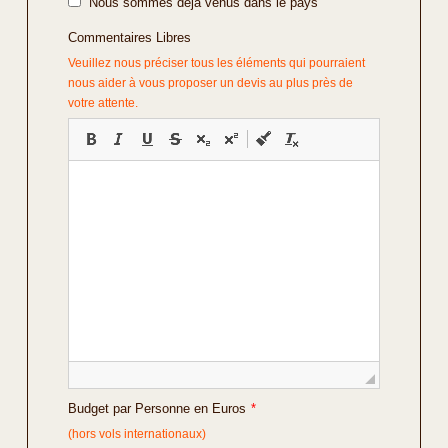
Nous sommes déjà venus dans le pays
Commentaires Libres
Veuillez nous préciser tous les éléments qui pourraient
nous aider à vous proposer un devis au plus près de
votre attente.
Budget par Personne en Euros
*
(hors vols internationaux)