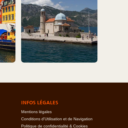
INFOS LÉGALES
Mentions légales
Conditions d'Utilisation et de Navigation
Politique de confidentialité & Cookies