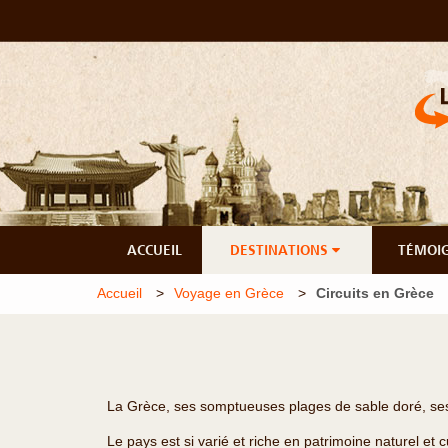
ACCUEIL
DESTINATIONS
TÉMOI
Accueil
Voyage en Grèce
Circuits en Grèce
La Grèce, ses somptueuses plages de sable doré, ses
Le pays est si varié et riche en patrimoine naturel et