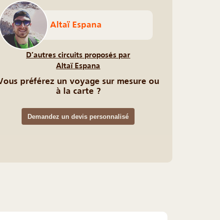
Altaï Espana
D’autres circuits proposés par
Altaï Espana
Vous préférez un voyage sur mesure ou
à la carte ?
Demandez un devis personnalisé