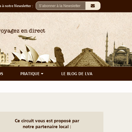
 à notre Newsletter :
OS
PRATIQUE
LE BLOG DE LVA
Ce circuit vous est proposé par
notre partenaire local :