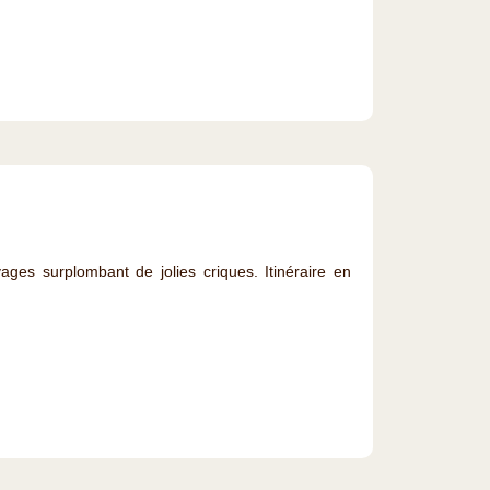
ges surplombant de jolies criques. Itinéraire en