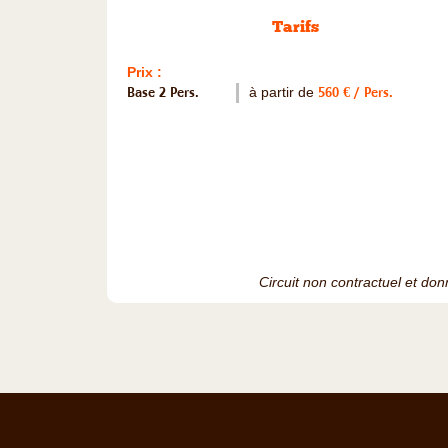
Tarifs
Prix :
Base 2 Pers.
à partir de
560 € / Pers.
Circuit non contractuel et donn