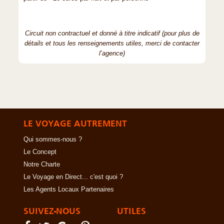
Circuit non contractuel et donné à titre indicatif (pour plus de
détails et tous les renseignements utiles, merci de contacter
l’agence)
LE VOYAGE AUTREMENT
Qui sommes-nous ?
Le Concept
Notre Charte
Le Voyage en Direct... c'est quoi ?
Les Agents Locaux Partenaires
SUIVEZ-NOUS
UTILES