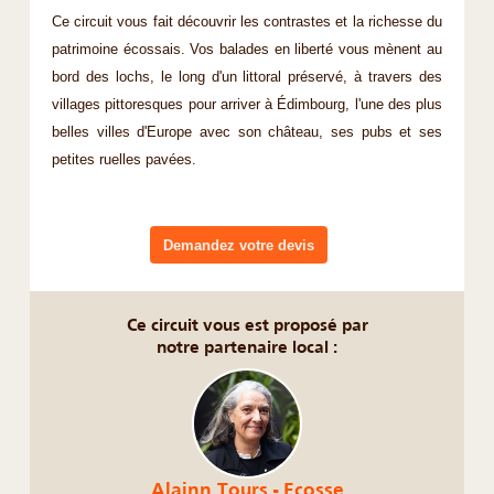
Ce circuit vous fait découvrir les contrastes et la richesse du
patrimoine écossais. Vos balades en liberté vous mènent au
bord des lochs, le long d'un littoral préservé, à travers des
villages pittoresques pour arriver à Édimbourg, l'une des plus
belles villes d'Europe avec son château, ses pubs et ses
petites ruelles pavées.
Demandez votre devis
Ce circuit vous est proposé par
notre partenaire local :
Alainn Tours - Ecosse