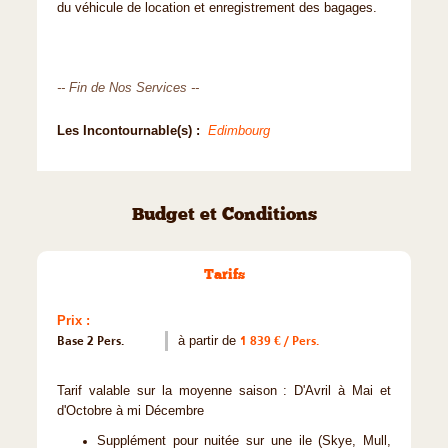
du véhicule de location et enregistrement des bagages.
-- Fin de Nos Services --
Les Incontournable(s) :
Edimbourg
Budget et Conditions
Tarifs
Prix :
Base 2 Pers.
à partir de
1 839 € / Pers.
Tarif valable sur la moyenne saison : D'Avril à Mai et
d'Octobre à mi Décembre
Supplément pour nuitée sur une ile (Skye, Mull,