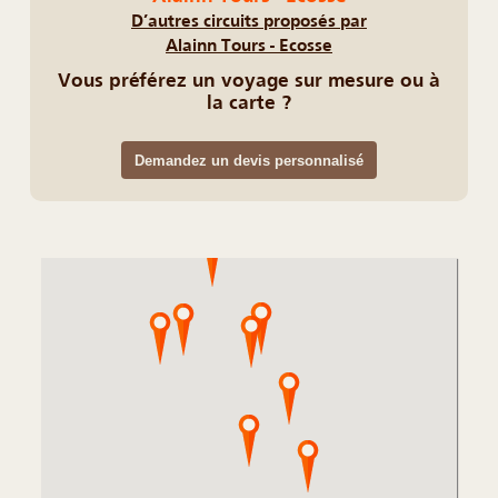
D’autres circuits proposés par
Alainn Tours - Ecosse
Vous préférez un voyage sur mesure ou à
la carte ?
Demandez un devis personnalisé