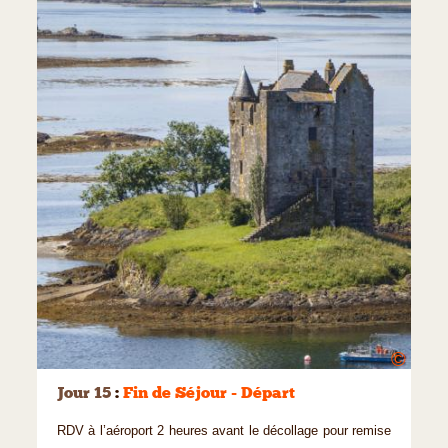
©
Jour 15
:
Fin de Séjour - Départ
RDV à l’aéroport 2 heures avant le décollage pour remise