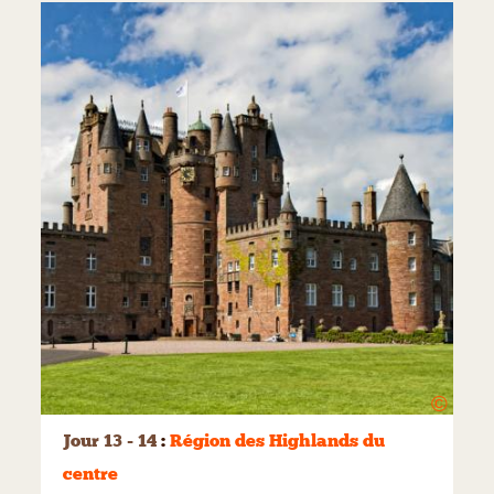
©
Jour 13 - 14
:
Région des Highlands du
centre