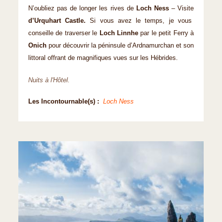
N’oubliez pas de longer les rives de
Loch Ness
– Visite
d’Urquhart Castle.
Si vous avez le temps, je vous
conseille de traverser le
Loch Linnhe
par le petit Ferry à
Onich
pour découvrir la péninsule d’Ardnamurchan et son
littoral offrant de magnifiques vues sur les Hébrides.
Nuits à l'Hôtel.
Les Incontournable(s) :
Loch Ness