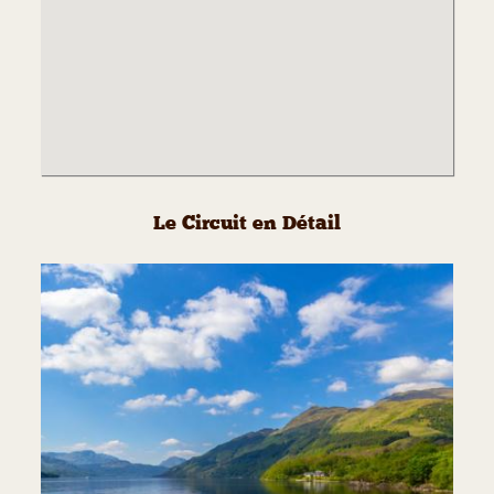
Le Circuit en Détail