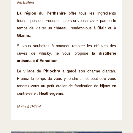
Perthshire
La région du Perthshire
offre tous les ingrédients
touristiques de l’Ecosse – alors si vous n’avez pas eu le
temps de visiter un château, rendez-vous à
Blair
ou à
Glamis
.
Si vous souhaitez à nouveau respirer les effluves des
cuves de whisky, je vous propose la
distillerie
artisanale d’Edradour.
Le village de
Pitlochry
a gardé son charme d’antan.
Prenez le temps de vous y rendre … et peut etre vous
rendrez-vous au petit atelier de fabrication de bijoux en
centre-ville :
Heathergems
.
Nuits à l'Hôtel.