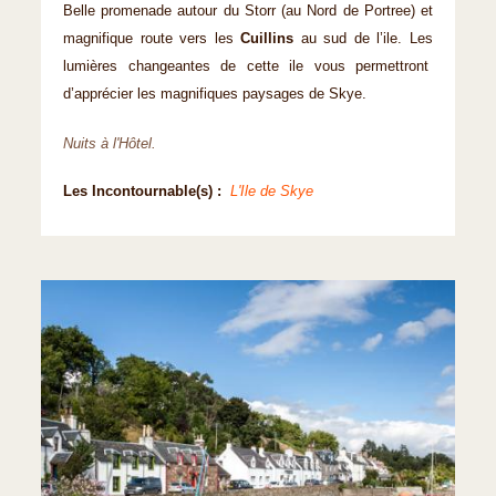
Belle promenade autour du Storr (au Nord de Portree) et
magnifique route vers les
Cuillins
au sud de l’ile. Les
lumières changeantes de cette ile vous permettront
d’apprécier les magnifiques paysages de Skye.
Nuits à l'Hôtel.
Les Incontournable(s) :
L'Ile de Skye