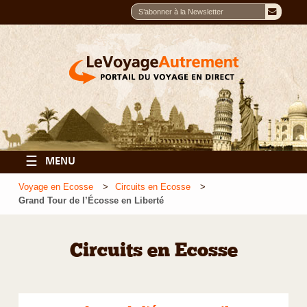
☰
MENU
Voyage en Ecosse
Circuits en Ecosse
Grand Tour de l’Écosse en Liberté
Circuits en Ecosse