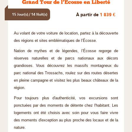
Grand Tour de l’Écosse en Liberté
À partir de
1 839 €
15 Jour(s) / 14 Nuit(s)
Au volant de votre voiture de location, partez à la découverte
des régions et sites emblématiques de l’Écosse.
Nation de mythes et de légendes, l’Écosse regorge de
réserves naturelles et de parcs nationaux aux décors
grandioses. Vous découvrez les massifs montagneux du
parc national des Trossachs, roulez sur des routes désertes
en pleine campagne et visitez les plus beaux châteaux de la
région.
Pour toujours plus d'authenticité, vos excursions sont
ponctuées par des moments de détente chez l'habitant. Les
logements ont été choisis avec soin pour vous faire vivre
des moments d'exception au plus proche des locaux et de la
nature.