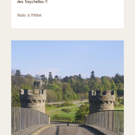
des Seychelles !!
Nuits à l'Hôtel.