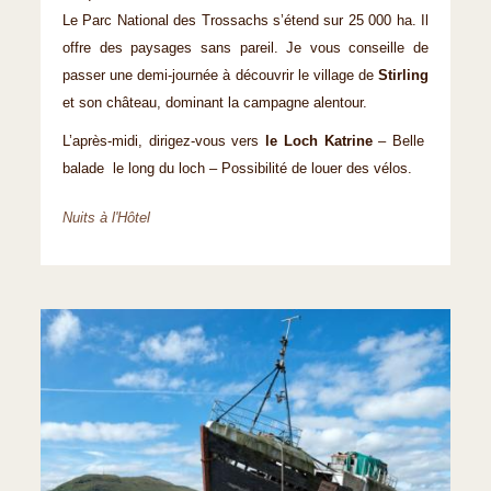
Le Parc National des Trossachs s’étend sur 25 000 ha. Il
offre des paysages sans pareil. Je vous conseille de
passer une demi-journée à découvrir le village de
Stirling
et son château, dominant la campagne alentour.
L’après-midi, dirigez-vous vers
le Loch Katrine
– Belle
balade le long du loch – Possibilité de louer des vélos.
Nuits à l'Hôtel