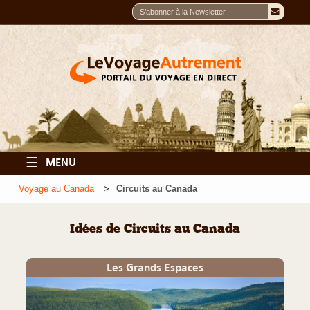
☰
MENU
Voyage au Canada
Circuits au Canada
Idées de Circuits au Canada
Les Grands Espaces