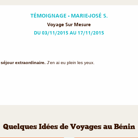
TÉMOIGNAGE - MARIE-JOSÉ S.
Voyage Sur Mesure
DU 03/11/2015 AU 17/11/2015
 séjour extraordinaire.
J'en ai eu plein les yeux.
Quelques Idées de Voyages au Bénin