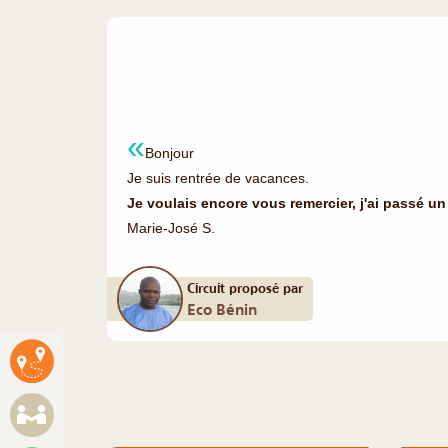
Bonjour
Je suis rentrée de vacances.
Je voulais encore vous remercier, j'ai passé un
Marie-José S.
Circuit proposé par
Eco Bénin