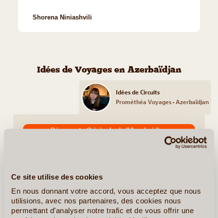
Shorena Niniashvili
Idées de Voyages en Azerbaïdjan
Idées de Circuits
Prométhéa Voyages - Azerbaïdjan
Découverte Originale de l’Azerbaidjan
Ce site utilise des cookies
En nous donnant votre accord, vous acceptez que nous
utilisions, avec nos partenaires, des cookies nous
permettant d’analyser notre trafic et de vous offrir une