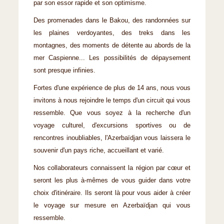
par son essor rapide et son optimisme.
Des promenades dans le Bakou, des randonnées sur
les plaines verdoyantes, des treks dans les
montagnes, des moments de détente au abords de la
mer Caspienne... Les possibilités de dépaysement
sont presque infinies.
Fortes d'une expérience de plus de 14 ans, nous vous
invitons à nous rejoindre le temps d'un circuit qui vous
ressemble. Que vous soyez à la recherche d'un
voyage culturel, d'excursions sportives ou de
rencontres inoubliables, l'Azerbaïdjan vous laissera le
souvenir d'un pays riche, accueillant et varié.
Nos collaborateurs connaissent la région par cœur et
seront les plus à-mêmes de vous guider dans votre
choix d'itinéraire. Ils seront là pour vous aider à créer
le voyage sur mesure en Azerbaïdjan qui vous
ressemble.