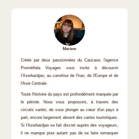
Mariam
Créée par deux passionnées du Caucase, l'agence
Prométhéa Voyages vous invite à découvrir
l’Azerbaïdjan, au carrefour de l'Iran, de l'Europe et de
l'Asie Centrale.
Toute l'histoire du pays est profondément marquée par
le pétrole. Nous vous proposons, à travers des
circuits variés, de vous plonger au cœur d'un pays à
part, encore largement absent des cartes touristiques.
Si l'Azerbaïdjan se fait discret auprès des voyageurs,
il ne manque pour autant pas de se faire remarquer