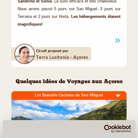
Sandrine et Sonia
. Le suivi efficace et très chaleureux.
Nous avons passé 5 jours sur Sao Miguel, 3 jours sur
Terceira et 2 jours sur Horta.
Les hébergements étaient
magnifiques!
Circuit proposé par
Terra Lusitania - Açores
Quelques Idées de Voyages aux Açores
Les Beautés Cachées de Sao Miguel