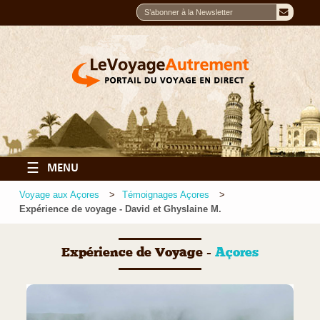
☰
MENU
Voyage aux Açores
Témoignages Açores
Expérience de voyage - David et Ghyslaine M.
Expérience de Voyage -
Açores