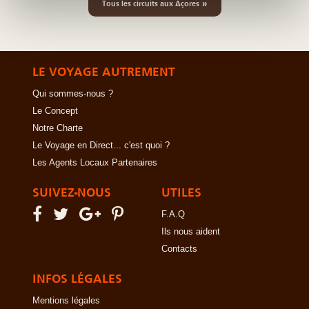
»
Tous les circuits aux Açores
LE VOYAGE AUTREMENT
Qui sommes-nous ?
Le Concept
Notre Charte
Le Voyage en Direct... c'est quoi ?
Les Agents Locaux Partenaires
SUIVEZ-NOUS
UTILES
F.A.Q
Ils nous aident
Contacts
INFOS LÉGALES
Mentions légales