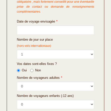
obligatoire , mais fortement conseillé pour une éventuelle
prise de contact ou demande de renseignements
complémentaires.
Date de voyage envisagée
*
Nombre de jour sur place
(hors vols internationaux)
Vos dates sont-elles fixes ?
Oui
Non
Nombre de voyageurs adultes
*
Nombre de voyageurs enfants (-12 ans)