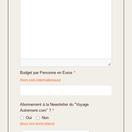
Budget par Personne en Euros
*
(hors vols internationaux)
Abonnement à la Newsletter du "Voyage
Autrement.com" ?
*
Oui
Non
(tous nos bons plans)