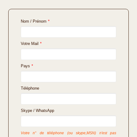
Nom / Prénom
*
Votre Mail
*
Pays
*
Téléphone
Skype / WhatsApp
Votre n° de téléphone (ou skype,MSN) n'est pas