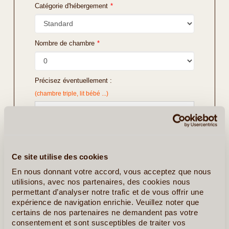
Catégorie d'hébergement
*
Nombre de chambre
*
Précisez éventuellement :
(chambre triple, lit bébé ...)
Ce site utilise des cookies
En nous donnant votre accord, vous acceptez que nous
utilisions, avec nos partenaires, des cookies nous
permettant d’analyser notre trafic et de vous offrir une
expérience de navigation enrichie. Veuillez noter que
certains de nos partenaires ne demandent pas votre
consentement et sont susceptibles de traiter vos