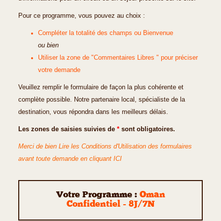
Pour ce programme, vous pouvez au choix :
Compléter la totalité des champs ou Bienvenue
ou bien
Utiliser la zone de "Commentaires Libres " pour préciser
votre demande
Veuillez remplir le formulaire de façon la plus cohérente et
complète possible. Notre partenaire local, spécialiste de la
destination, vous répondra dans les meilleurs délais.
Les zones de saisies suivies de
*
sont obligatoires.
Merci de bien Lire les Conditions d'Utilisation des formulaires
avant toute demande en cliquant ICI
Votre Programme :
Oman
Confidentiel - 8J/7N