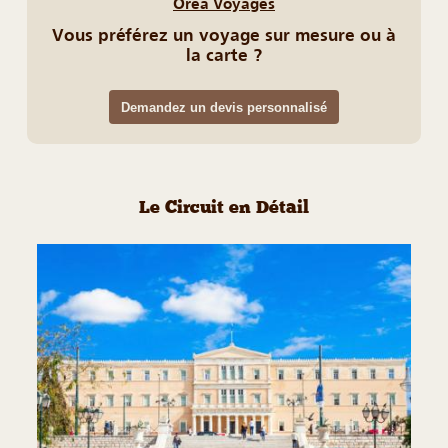
Orea Voyages
Vous préférez un voyage sur mesure ou à
la carte ?
Demandez un devis personnalisé
Le Circuit en Détail