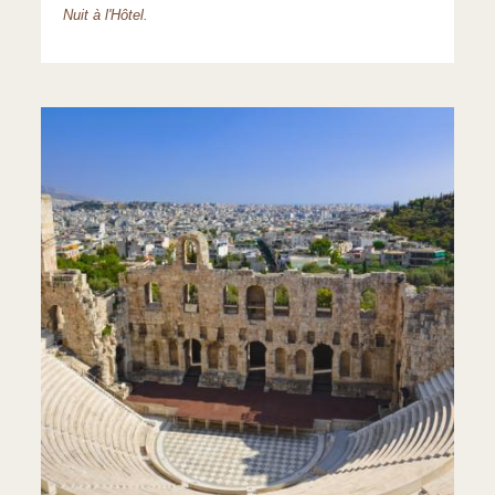
Nuit à l'Hôtel.