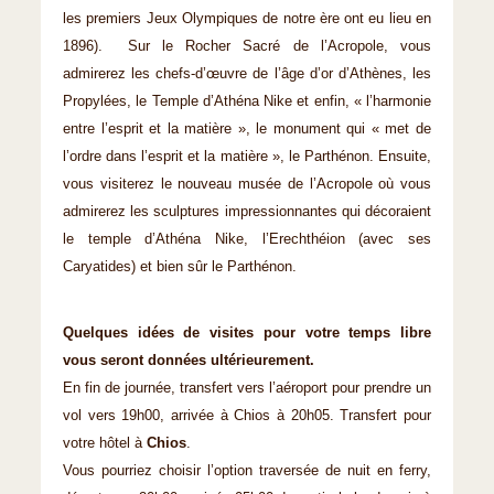
les premiers Jeux Olympiques de notre ère ont eu lieu en
1896). Sur le Rocher Sacré de l’Acropole, vous
admirerez les chefs-d’œuvre de l’âge d’or d’Athènes, les
Propylées, le Temple d’Athéna Nike et enfin, « l’harmonie
entre l’esprit et la matière », le monument qui « met de
l’ordre dans l’esprit et la matière », le Parthénon. Ensuite,
vous visiterez le nouveau musée de l’Acropole où vous
admirerez les sculptures impressionnantes qui décoraient
le temple d’Athéna Nike, l’Erechthéion (avec ses
Caryatides) et bien sûr le Parthénon.
Quelques idées de visites pour votre temps libre
vous seront données ultérieurement.
En fin de journée, transfert vers l’aéroport pour prendre un
vol vers 19h00, arrivée à Chios à 20h05. Transfert pour
votre hôtel à
Chios
.
Vous pourriez choisir l’option traversée de nuit en ferry,