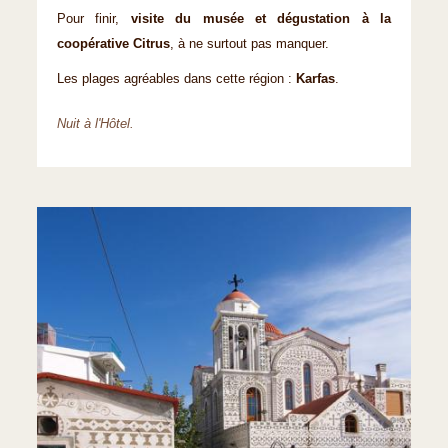
Pour finir,
visite du musée et dégustation à la
coopérative Citrus
, à ne surtout pas manquer.
Les plages agréables dans cette région :
Karfas
.
Nuit à l'Hôtel.