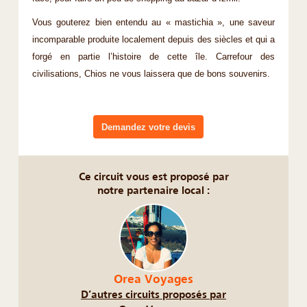
Vous gouterez bien entendu au « mastichia », une saveur
incomparable produite localement depuis des siècles et qui a
forgé en partie l’histoire de cette île. Carrefour des
civilisations, Chios ne vous laissera que de bons souvenirs.
Demandez votre devis
Ce circuit vous est proposé par
notre partenaire local :
Orea Voyages
D’autres circuits proposés par