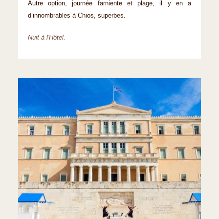
Autre option, journée farniente et plage, il y en a
d’innombrables à Chios, superbes.
Nuit à l'Hôtel.