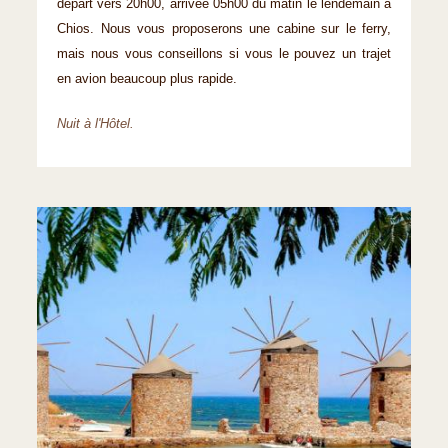
départ vers 20h00, arrivée 05h00 du matin le lendemain à
Chios. Nous vous proposerons une cabine sur le ferry,
mais nous vous conseillons si vous le pouvez un trajet
en avion beaucoup plus rapide.
Nuit à l'Hôtel.