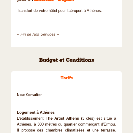
Transfert de votre hôtel pour l’aéroport à Athènes.
-- Fin de Nos Services --
Budget et Conditions
Tarifs
Nous Consulter
Logement à Athènes
L'établissement
The Artist Athens
(3 clés) est situé à
Athènes, à 300 mètres du quartier commerçant d'Ermou.
Il propose des chambres climatisées et une terrasse.