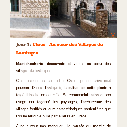
©
Jour 4
:
Chios - Au cœur des Villages du
Lentisque
Mastichochoria
, découverte et visites au cœur des
villages du lentisque.
C’est uniquement au sud de Chios que cet arbre peut
pousser. Depuis l’antiquité, la culture de cette plante a
forgé l’histoire de cette île. Sa commercialisation et son
usage ont façonné les paysages, l’architecture des
villages fortifiés et leurs caractéristiques particulières que
l’on ne retrouve nulle part ailleurs en Grèce.
A ne surtout pas manquer : le
musée du mastic de