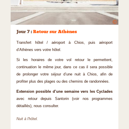
©
Jour 7
:
Retour sur Athènes
Transfert hôtel / aéroport à Chios, puis aéroport
d’Athènes vers votre hôtel.
Si les horaires de votre vol retour le permettent,
continuation le même jour, dans ce cas il sera possible
de prolonger votre séjour d’une nuit à Chios, afin de
profiter plus des plages ou des chemins de randonnées.
Extension possible d’une semaine vers les Cyclades
avec retour depuis Santorin (voir nos programmes
détaillés), nous consulter.
Nuit à l'hôtel.