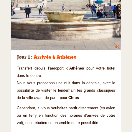
©
Jour 1
:
Arrivée à Athènes
Transfert depuis l’aéroport d’
Athènes
pour votre hôtel
dans le centre.
Nous vous proposons une nuit dans la capitale, avec la
possibilité de visiter le lendemain les grands classiques
de la ville avant de partir pour
Chios
.
Cependant, si vous souhaitez partir directement (en avion
ou en ferry en fonction des horaires d’arrivée de votre
vol), nous étudierons ensemble cette possibilité.