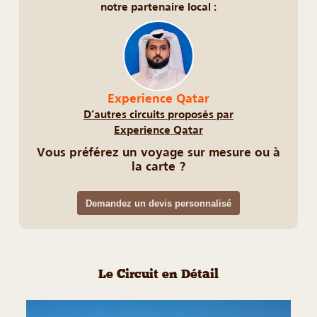
notre partenaire local :
Experience Qatar
D’autres circuits proposés par
Experience Qatar
Vous préférez un voyage sur mesure ou à
la carte ?
Demandez un devis personnalisé
Le Circuit en Détail