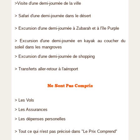
>Visite d'une demi-journée de la ville
> Safari d'une demi-journée dans le désert
> Excursion d'une demi-journée à Zubarah et à l'île Purple
> Excursion d'une demi-journée en kayak au coucher du
soleil dans les mangroves
> Excursion d'une demi-journée de shopping
> Transferts aller-retour à l'aéroport
Ne Sont Pas Compris
> Les Vols
> Les Assurances
> Les dépenses personelles
> Tout ce qui n'est pas précisé dans "Le Prix Comprend"