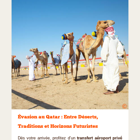
©
Évasion au Qatar : Entre Déserts,
Traditions et Horizons Futuristes
Dès votre arrivée, profitez d’un
transfert aéroport privé