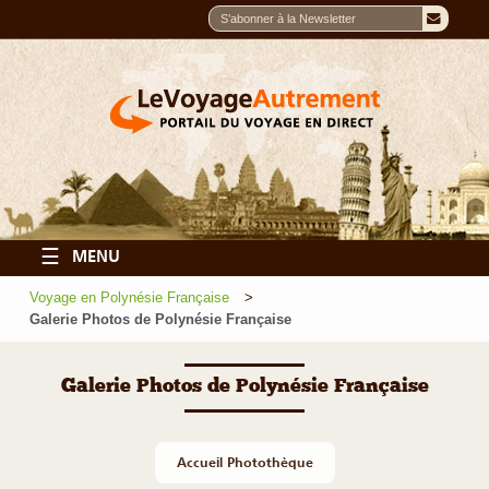
☰
MENU
Voyage en Polynésie Française
Galerie Photos de Polynésie Française
Galerie Photos de Polynésie Française
Accueil Photothèque