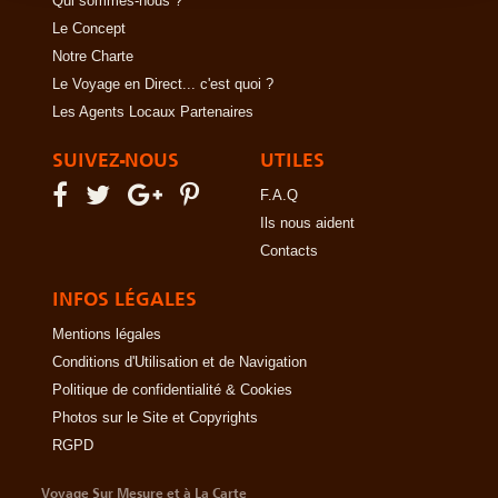
Qui sommes-nous ?
Le Concept
Notre Charte
Le Voyage en Direct... c'est quoi ?
Les Agents Locaux Partenaires
SUIVEZ-NOUS
UTILES
F.A.Q
Ils nous aident
Contacts
INFOS LÉGALES
Mentions légales
Conditions d'Utilisation et de Navigation
Politique de confidentialité & Cookies
Photos sur le Site et Copyrights
RGPD
Voyage Sur Mesure et à La Carte