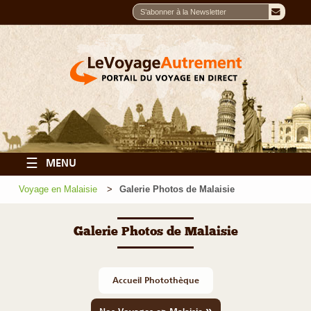
☰
MENU
Voyage en Malaisie
Galerie Photos de Malaisie
Galerie Photos de Malaisie
Accueil Photothèque
»