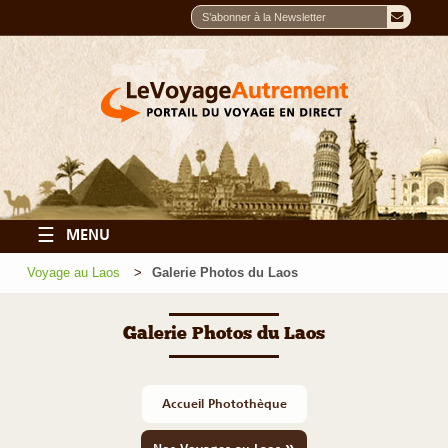
☰
MENU
Voyage au Laos
Galerie Photos du Laos
Galerie Photos du Laos
Accueil Photothèque
»