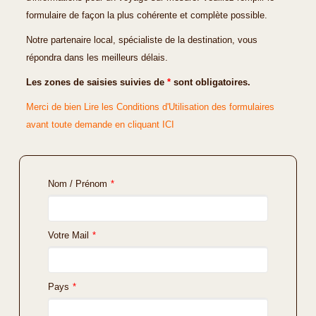
formulaire de façon la plus cohérente et complète possible.
Notre partenaire local, spécialiste de la destination, vous
répondra dans les meilleurs délais.
Les zones de saisies suivies de
*
sont obligatoires.
Merci de bien Lire les Conditions d'Utilisation des formulaires
avant toute demande en cliquant ICI
Nom / Prénom
*
Votre Mail
*
Pays
*