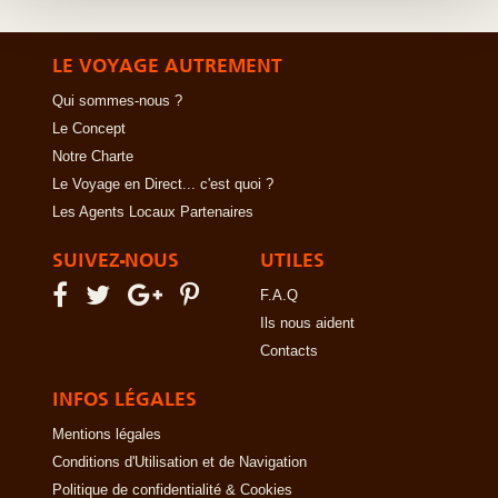
LE VOYAGE AUTREMENT
Qui sommes-nous ?
Le Concept
Notre Charte
Le Voyage en Direct... c'est quoi ?
Les Agents Locaux Partenaires
SUIVEZ-NOUS
UTILES
F.A.Q
Ils nous aident
Contacts
INFOS LÉGALES
Mentions légales
Conditions d'Utilisation et de Navigation
Politique de confidentialité & Cookies