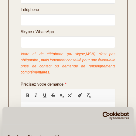
Téléphone
Skype / WhatsApp
Votre n° de téléphone (ou skype,MSN) n'est pas
obligatoire , mais fortement conseillé pour une éventuelle
prise de contact ou demande de renseignements
complémentaires.
Précisez votre demande
*