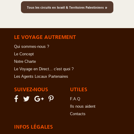
»
Tous les circuits en Israël & Territoires Palestiniens
LE VOYAGE AUTREMENT
Qui sommes-nous ?
Le Concept
Notre Charte
Le Voyage en Direct... c'est quoi ?
Les Agents Locaux Partenaires
SUIVEZ-NOUS
UTILES
F.A.Q
Ils nous aident
Contacts
INFOS LÉGALES