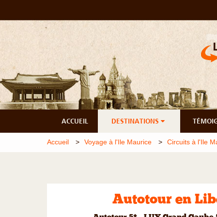
ACCUEIL
DESTINATIONS
TÉMOI
Accueil
Voyage à l'Ile Maurice
Circuits à l'Ile 
Autotour en Libe