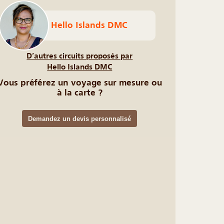
Hello Islands DMC
D’autres circuits proposés par
Hello Islands DMC
Vous préférez un voyage sur mesure ou
à la carte ?
Demandez un devis personnalisé