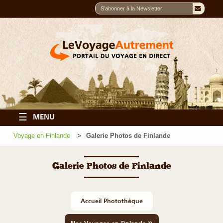
☰
MENU
Voyage en Finlande
Galerie Photos de Finlande
Galerie Photos de Finlande
Accueil Photothèque
»