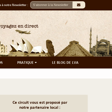
 à notre Newsletter :
OS
PRATIQUE
LE BLOG DE LVA
Ce circuit vous est proposé par
notre partenaire local :