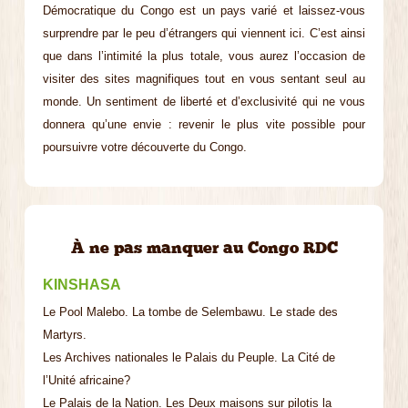
Démocratique du Congo est un pays varié et laissez-vous
surprendre par le peu d’étrangers qui viennent ici. C’est ainsi
que dans l’intimité la plus totale, vous aurez l’occasion de
visiter des sites magnifiques tout en vous sentant seul au
monde. Un sentiment de liberté et d’exclusivité qui ne vous
donnera qu’une envie : revenir le plus vite possible pour
poursuivre votre découverte du Congo.
À ne pas manquer au Congo RDC
KINSHASA
Le Pool Malebo. La tombe de Selembawu. Le stade des
Martyrs.
Les Archives nationales le Palais du Peuple. La Cité de
l’Unité africaine?
Le Palais de la Nation. Les Deux maisons sur pilotis la