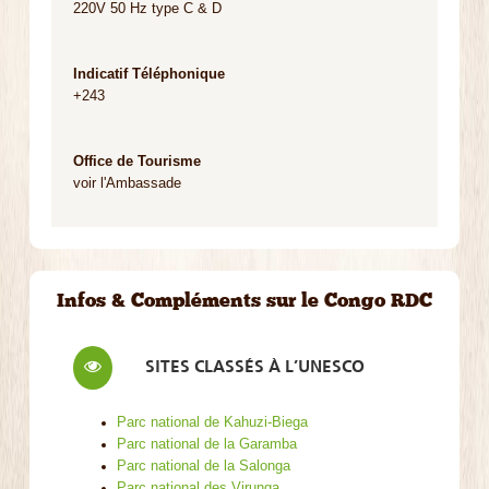
220V 50 Hz type C & D
Indicatif Téléphonique
+243
Office de Tourisme
voir l'Ambassade
Infos & Compléments sur le Congo RDC
SITES CLASSÉS À L’UNESCO
Parc national de Kahuzi-Biega
Parc national de la Garamba
Parc national de la Salonga
Parc national des Virunga