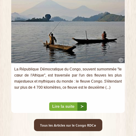
©
La République Démocratique du Congo, souvent surnommée "le
cœur de l'Afrique", est traversée par l'un des fleuves les plus
majestueux et mythiques du monde : le fleuve Congo. S'étendant
sur plus de 4 700 kilomètres, ce fleuve est le deuxième (...)
Lire la suite
≻
»
Tous les Articles sur le Congo RDC