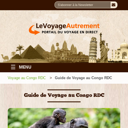
☰
MENU
Voyage au Congo RDC
Guide de Voyage au Congo RDC
Guide de Voyage au Congo RDC