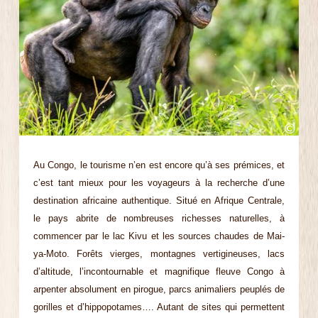
©
Au Congo, le tourisme n’en est encore qu’à ses prémices, et
c’est tant mieux pour les voyageurs à la recherche d’une
destination africaine authentique. Situé en Afrique Centrale,
le pays abrite de nombreuses richesses naturelles, à
commencer par le lac Kivu et les sources chaudes de Mai-
ya-Moto. Forêts vierges, montagnes vertigineuses, lacs
d’altitude, l’incontournable et magnifique fleuve Congo à
arpenter absolument en pirogue, parcs animaliers peuplés de
gorilles et d’hippopotames…. Autant de sites qui permettent