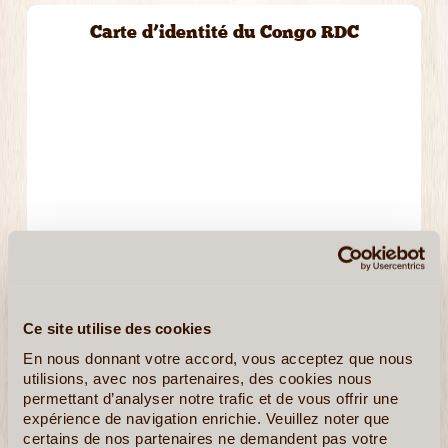
Carte d’identité du Congo RDC
Ce site utilise des cookies
En nous donnant votre accord, vous acceptez que nous
utilisions, avec nos partenaires, des cookies nous
permettant d’analyser notre trafic et de vous offrir une
expérience de navigation enrichie. Veuillez noter que
certains de nos partenaires ne demandent pas votre