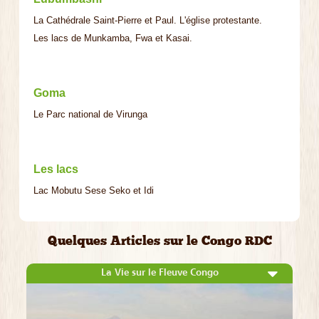
La Cathédrale Saint-Pierre et Paul. L'église protestante.
Les lacs de Munkamba, Fwa et Kasai.
Goma
Le Parc national de Virunga
Les lacs
Lac Mobutu Sese Seko et Idi
Quelques Articles sur le Congo RDC
La Vie sur le Fleuve Congo