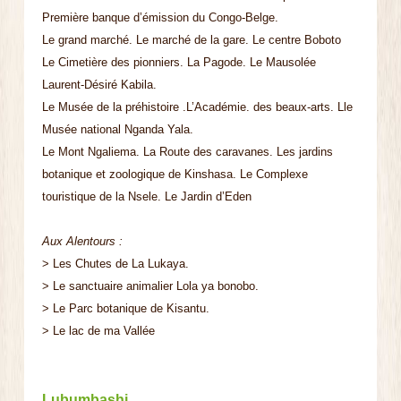
Première banque d’émission du Congo-Belge.
Le grand marché. Le marché de la gare. Le centre Boboto
Le Cimetière des pionniers. La Pagode. Le Mausolée
Laurent-Désiré Kabila.
Le Musée de la préhistoire .L’Académie. des beaux-arts. Lle
Musée national Nganda Yala.
Le Mont Ngaliema. La Route des caravanes. Les jardins
botanique et zoologique de Kinshasa. Le Complexe
touristique de la Nsele. Le Jardin d’Eden
Aux Alentours :
> Les Chutes de La Lukaya.
> Le sanctuaire animalier Lola ya bonobo.
> Le Parc botanique de Kisantu.
> Le lac de ma Vallée
Lubumbashi