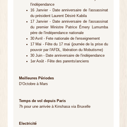
l'indépendance
16 Janvier - Date anniversaire de l'assassinat
du président Laurent Désiré Kabila
17 Janvier - Date anniversaire de l'assassinat
du premier Ministre Patrice Émery Lumumba
père de l'indépendance nationale
30 Avril - Fete nationale de l'enseignement
17 Mai - Fête du 17 mai (journée de la prise du
pouvoir par l'AFDL, libération du Mobutisme)
30 Juin - Date anniversaire de l'indépendance
1er Août - Fête des parents/anciens
Meilleures Périodes
D’Octobre à Mars
Temps de vol depuis Paris
7h pour une arrivée à Kinshasa via Bruxelle
Electricité