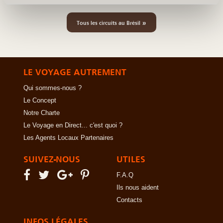
»
Tous les circuits au Brésil
LE VOYAGE AUTREMENT
Qui sommes-nous ?
Le Concept
Notre Charte
Le Voyage en Direct... c'est quoi ?
Les Agents Locaux Partenaires
SUIVEZ-NOUS
UTILES
F.A.Q
Ils nous aident
Contacts
INFOS LÉGALES