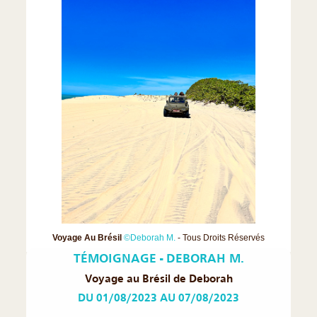
❮
❯
Voyage Au Brésil
©Deborah M.
- Tous Droits Réservés
TÉMOIGNAGE - DEBORAH M.
Voyage au Brésil de Deborah
DU 01/08/2023 AU 07/08/2023