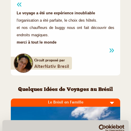
Le voyage a été une expérience inoubliable
l'organisation a été parfaite, le choix des hôtels.
et nos chauffeurs de buggy nous ont fait découvrir des
endroits magiques.
merci à tout le monde
Circuit proposé par
AlterNativ Bresil
Quelques Idées de Voyages au Brésil
Le Brésil en Famille