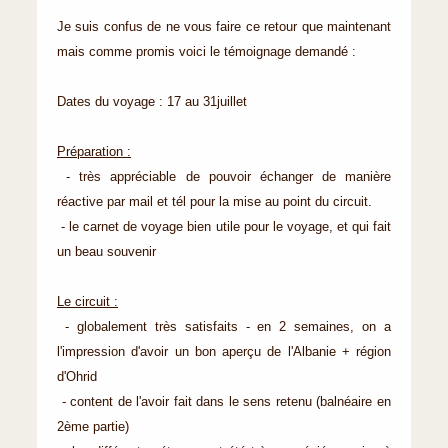
Je suis confus de ne vous faire ce retour que maintenant
mais comme promis voici le témoignage demandé :
Dates du voyage : 17 au 31juillet
Préparation :
- très appréciable de pouvoir échanger de manière
réactive par mail et tél pour la mise au point du circuit.
- le carnet de voyage bien utile pour le voyage, et qui fait
un beau souvenir
Le circuit :
- globalement très satisfaits - en 2 semaines, on a
l'impression d'avoir un bon aperçu de l'Albanie + région
d'Ohrid
- content de l'avoir fait dans le sens retenu (balnéaire en
2ème partie)