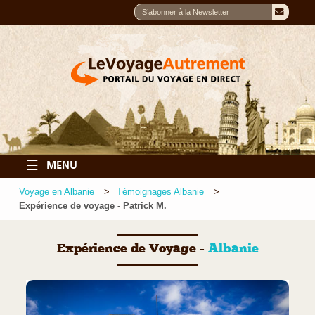
☰
MENU
Voyage en Albanie
Témoignages Albanie
Expérience de voyage - Patrick M.
Expérience de Voyage -
Albanie