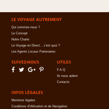
LE VOYAGE AUTREMENT
Qui sommes-nous ?
Le Concept
Notre Charte
Le Voyage en Direct... c'est quoi ?
Les Agents Locaux Partenaires
SUIVEZ-NOUS
UTILES
F.A.Q
Ils nous aident
Contacts
INFOS LÉGALES
Mentions légales
Conditions d'Utilisation et de Navigation