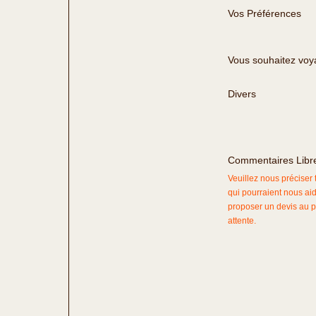
Vos Préférences
Vous souhaitez voy
Divers
Commentaires Libr
Veuillez nous préciser
qui pourraient nous ai
proposer un devis au p
attente.