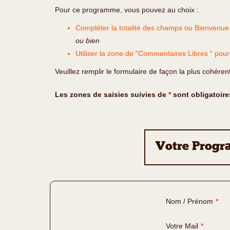
Pour ce programme, vous pouvez au choix :
Compléter la totalité des champs ou Bienvenue
ou bien
Utiliser la zone de "Commentaires Libres " pou
Veuillez remplir le formulaire de façon la plus cohéren
Les zones de saisies suivies de
*
sont obligatoire
Votre Progr
Nom / Prénom
*
Votre Mail
*