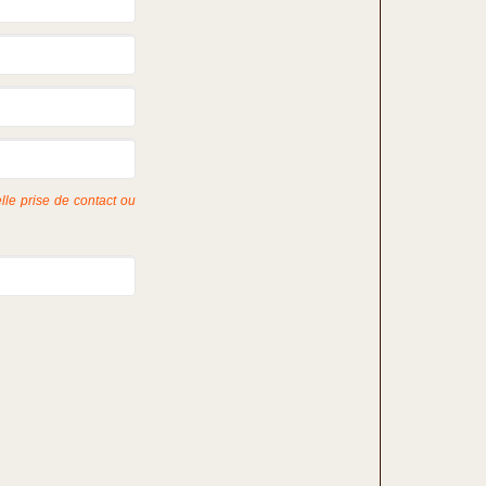
lle prise de contact ou