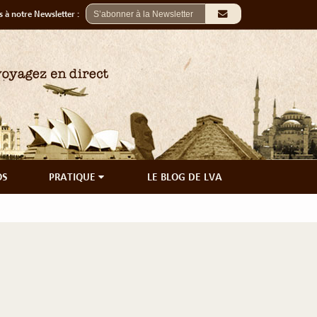
 à notre Newsletter :
OS
PRATIQUE
LE BLOG DE LVA