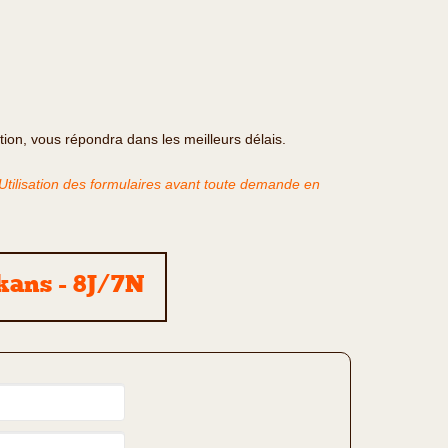
ation, vous répondra dans les meilleurs délais.
'Utilisation des formulaires avant toute demande en
kans - 8J/7N