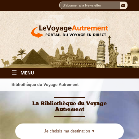
☰
MENU
Bibliothèque du Voyage Autrement
La Bibliothèque du Voyage
Autrement