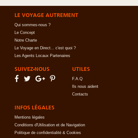
LE VOYAGE AUTREMENT
Qui sommes-nous ?
Le Concept
Notre Charte
Le Voyage en Direct... c'est quoi ?
Les Agents Locaux Partenaires
SUIVEZ-NOUS
UTILES
F.A.Q
Ils nous aident
Contacts
INFOS LÉGALES
Mentions légales
Conditions d'Utilisation et de Navigation
Politique de confidentialité & Cookies