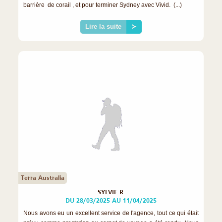
barrière de corail , et pour terminer Sydney avec Vivid. (...)
Lire la suite
≻
Terra Australia
SYLVIE R.
DU 28/03/2025 AU 11/04/2025
Nous avons eu un excellent service de l'agence, tout ce qui était