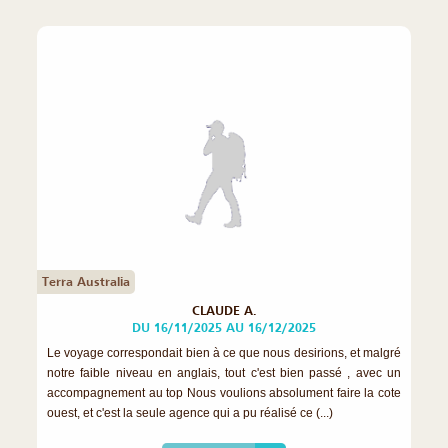
Terra Australia
CLAUDE A.
DU 16/11/2025 AU 16/12/2025
Le voyage correspondait bien à ce que nous desirions, et malgré
notre faible niveau en anglais, tout c'est bien passé , avec un
accompagnement au top Nous voulions absolument faire la cote
ouest, et c'est la seule agence qui a pu réalisé ce (...)