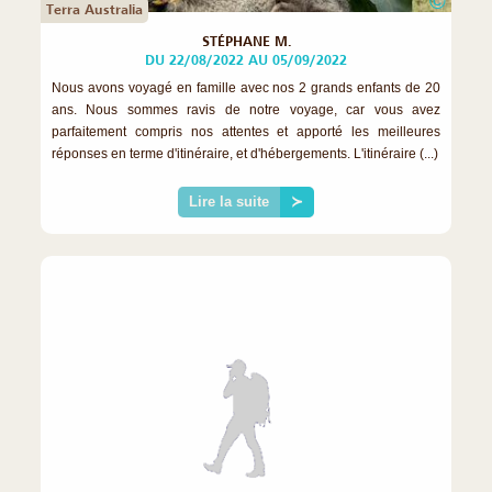
©
Terra Australia
STÉPHANE M.
DU 22/08/2022 AU 05/09/2022
Nous avons voyagé en famille avec nos 2 grands enfants de 20
ans. Nous sommes ravis de notre voyage, car vous avez
parfaitement compris nos attentes et apporté les meilleures
réponses en terme d'itinéraire, et d'hébergements. L'itinéraire (...)
Lire la suite
≻