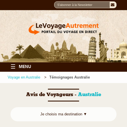
☰
MENU
Voyage en Australie
Témoignages Australie
Avis de Voyageurs -
Australie